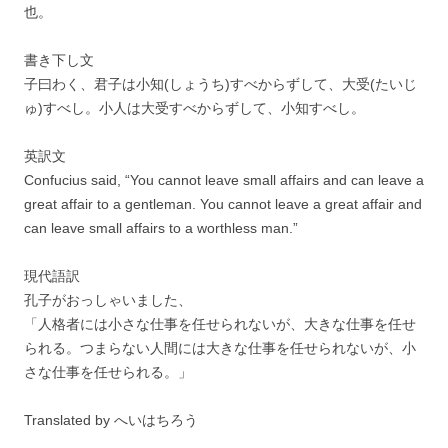
也。
書き下し文
子曰わく、君子は小知(しょうち)すべからずして、大受(たいじ
ゅ)すべし。小人は大受すべからずして、小知すべし。
英訳文
Confucius said, “You cannot leave small affairs and can leave a
great affair to a gentleman. You cannot leave a great affair and
can leave small affairs to a worthless man.”
現代語訳
孔子がおっしゃいました、
「人格者には小さな仕事を任せられないが、大きな仕事を任せ
られる。つまらない人間には大きな仕事を任せられないが、小
さな仕事を任せられる。」
Translated by へいはちろう