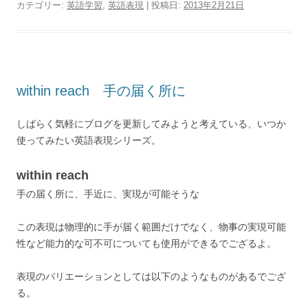
カテゴリー:
英語学習
,
英語表現
| 投稿日:
2013年2月21日
within reach 手の届く所に
しばらく気軽にブログを更新してみようと考えている、いつか
使ってみたい英語表現シリーズ。
within reach
手の届く所に、手近に、実現が可能そうな
この表現は物理的に手が届く範囲だけでなく、物事の実現可能
性など能力的な可不可についても使用ができるでござるよ。
表現のバリエーションとしては以下のようなものがあるでござ
る。