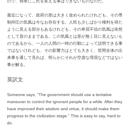
ので、簡単にこれを変える事はできないものなのだ。
最近になって、政府の形は大きく改められたけれども、その専
制抑圧の気風は今なお存在する。人民も少しばかり権利を得た
ように見える部分もあるけれども、その卑屈不信の気風は依然
として昔のままである。この気風とは形が無く目に見えないも
のであるから、一人の人間の一時の行動によって説明できる事
ではないけれども、その影響力はとても大きく、世間全体の出
来事を通して見れば、明らかにそれが空虚な理屈などではない
事が解る。
英訳文
Someone says, “The government should use a tentative
maneuver to control the ignorant people for a while. After they
have improved their wisdom and virtue, it should make them
progress to the civilization stage.” This is easy to say, hard to
do.