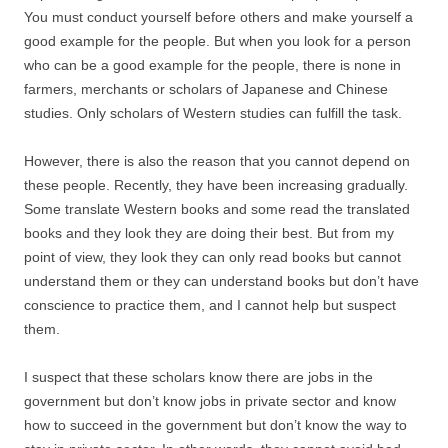
You must conduct yourself before others and make yourself a
good example for the people. But when you look for a person
who can be a good example for the people, there is none in
farmers, merchants or scholars of Japanese and Chinese
studies. Only scholars of Western studies can fulfill the task.
However, there is also the reason that you cannot depend on
these people. Recently, they have been increasing gradually.
Some translate Western books and some read the translated
books and they look they are doing their best. But from my
point of view, they look they can only read books but cannot
understand them or they can understand books but don’t have
conscience to practice them, and I cannot help but suspect
them.
I suspect that these scholars know there are jobs in the
government but don’t know jobs in private sector and know
how to succeed in the government but don’t know the way to